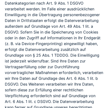
Datenkategorien nach Art. 9 Abs. 1 DSGVO
verarbeitet werden. Im Falle einer ausdrücklichen
Einwilligung in die Übertragung personenbezogener
Daten in Drittstaaten erfolgt die Datenverarbeitung
außerdem auf Grundlage von Art. 49 Abs. 1 lit. a
DSGVO. Sofern Sie in die Speicherung von Cookies
oder in den Zugriff auf Informationen in Ihr Endgerät
(z. B. via Device-Fingerprinting) eingewilligt haben,
erfolgt die Datenverarbeitung zusätzlich auf
Grundlage von § 25 Abs. 1 TDDDG. Die Einwilligung
ist jederzeit widerrufbar. Sind Ihre Daten zur
Vertragserfüllung oder zur Durchführung
vorvertraglicher Maßnahmen erforderlich, verarbeiten
wir Ihre Daten auf Grundlage des Art. 6 Abs. 1 lit. b
DSGVO. Des Weiteren verarbeiten wir Ihre Daten,
sofern diese zur Erfüllung einer rechtlichen
Verpflichtung erforderlich sind auf Grundlage von
Art. 6 Abs. 1 lit. c DSGVO. Die Datenverarbeitung
kann ferner auf Grundlage unseres berechtigten