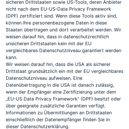
sicheren Drittstaaten sowie US-Tools, deren Anbieter
nicht nach dem EU-US-Data Privacy Framework
(DPF) zertifiziert sind. Wenn diese Tools aktiv sind,
können Ihre personenbezogene Daten in diese
Staaten übertragen und dort verarbeitet werden. Wir
weisen darauf hin, dass in datenschutzrechtlich
unsicheren Drittstaaten kein mit der EU
vergleichbares Datenschutzniveau garantiert werden
kann.
Wir weisen darauf hin, dass die USA als sicherer
Drittstaat grundsätzlich ein mit der EU vergleichbares
Datenschutzniveau aufweisen. Eine
Datenübertragung in die USA ist danach zulässig,
wenn der Empfänger eine Zertifizierung unter dem
„EU-US Data Privacy Framework“ (DPF) besitzt oder
über geeignete zusätzliche Garantien verfügt.
Informationen zu Übermittlungen an Drittstaaten
einschließlich der Datenempfänger finden Sie in
dieser Datenschutzerklärung.