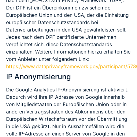
nach dem „EU-US Data Privacy Framework“ (DPF).
Der DPF ist ein Übereinkommen zwischen der
Europäischen Union und den USA, der die Einhaltung
europäischer Datenschutzstandards bei
Datenverarbeitungen in den USA gewährleisten soll.
Jedes nach dem DPF zertifizierte Unternehmen
verpflichtet sich, diese Datenschutzstandards
einzuhalten. Weitere Informationen hierzu erhalten Sie
vom Anbieter unter folgendem Link:
https://www.dataprivacyframework.gov/participant/578
IP Anonymisierung
Die Google Analytics IP-Anonymisierung ist aktiviert.
Dadurch wird Ihre IP-Adresse von Google innerhalb
von Mitgliedstaaten der Europäischen Union oder in
anderen Vertragsstaaten des Abkommens über den
Europäischen Wirtschaftsraum vor der Übermittlung
in die USA gekürzt. Nur in Ausnahmefällen wird die
volle IP-Adresse an einen Server von Google in den