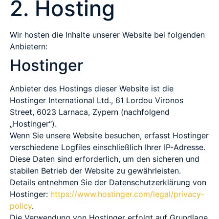
2. Hosting
Wir hosten die Inhalte unserer Website bei folgenden
Anbietern:
Hostinger
Anbieter des Hostings dieser Website ist die
Hostinger International Ltd., 61 Lordou Vironos
Street, 6023 Larnaca, Zypern (nachfolgend
„Hostinger“).
Wenn Sie unsere Website besuchen, erfasst Hostinger
verschiedene Logfiles einschließlich Ihrer IP-Adresse.
Diese Daten sind erforderlich, um den sicheren und
stabilen Betrieb der Website zu gewährleisten.
Details entnehmen Sie der Datenschutzerklärung von
Hostinger:
https://www.hostinger.com/legal/privacy-
policy
.
Die Verwendung von Hostinger erfolgt auf Grundlage