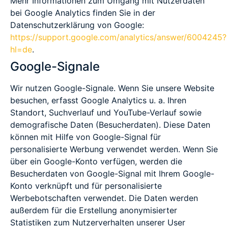
Mehr Informationen zum Umgang mit Nutzerdaten
bei Google Analytics finden Sie in der
Datenschutzerklärung von Google:
https://support.google.com/analytics/answer/6004245?
hl=de
.
Google-Signale
Wir nutzen Google-Signale. Wenn Sie unsere Website
besuchen, erfasst Google Analytics u. a. Ihren
Standort, Suchverlauf und YouTube-Verlauf sowie
demografische Daten (Besucherdaten). Diese Daten
können mit Hilfe von Google-Signal für
personalisierte Werbung verwendet werden. Wenn Sie
über ein Google-Konto verfügen, werden die
Besucherdaten von Google-Signal mit Ihrem Google-
Konto verknüpft und für personalisierte
Werbebotschaften verwendet. Die Daten werden
außerdem für die Erstellung anonymisierter
Statistiken zum Nutzerverhalten unserer User