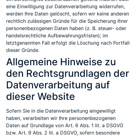
eine Einwilligung zur Datenverarbeitung widerrufen,
werden Ihre Daten gelöscht, sofern wir keine anderen
rechtlich zulässigen Gründe für die Speicherung Ihrer
personenbezogenen Daten haben (z. B. steuer- oder
handelsrechtliche Aufbewahrungsfristen); im
letztgenannten Fall erfolgt die Löschung nach Fortfall
dieser Gründe.
Allgemeine Hinweise zu
den Rechtsgrundlagen der
Datenverarbeitung auf
dieser Website
Sofern Sie in die Datenverarbeitung eingewilligt
haben, verarbeiten wir Ihre personenbezogenen
Daten auf Grundlage von Art. 6 Abs. 1 lit. a DSGVO
bzw. Art. 9 Abs. 2 lit. a DSGVO, sofern besondere