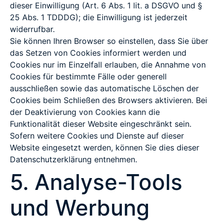
dieser Einwilligung (Art. 6 Abs. 1 lit. a DSGVO und §
25 Abs. 1 TDDDG); die Einwilligung ist jederzeit
widerrufbar.
Sie können Ihren Browser so einstellen, dass Sie über
das Setzen von Cookies informiert werden und
Cookies nur im Einzelfall erlauben, die Annahme von
Cookies für bestimmte Fälle oder generell
ausschließen sowie das automatische Löschen der
Cookies beim Schließen des Browsers aktivieren. Bei
der Deaktivierung von Cookies kann die
Funktionalität dieser Website eingeschränkt sein.
Sofern weitere Cookies und Dienste auf dieser
Website eingesetzt werden, können Sie dies dieser
Datenschutzerklärung entnehmen.
5. Analyse-Tools
und Werbung