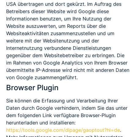
USA übertragen und dort gekürzt. Im Auftrag des
Betreibers dieser Website wird Google diese
Informationen benutzen, um Ihre Nutzung der
Website auszuwerten, um Reports über die
Websiteaktivitäten zusammenzustellen und um
weitere mit der Websitenutzung und der
Internetnutzung verbundene Dienstleistungen
gegenüber dem Websitebetreiber zu erbringen. Die
im Rahmen von Google Analytics von Ihrem Browser
übermittelte IP-Adresse wird nicht mit anderen Daten
von Google zusammengeführt.
Browser Plugin
Sie können die Erfassung und Verarbeitung Ihrer
Daten durch Google verhindern, indem Sie das unter
dem folgenden Link verfügbare Browser-Plugin
herunterladen und installieren:
https://tools.google.com/dlpage/gaoptout?hl=de
.