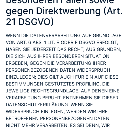
gegen Direktwerbung (Art.
21 DSGVO)
WENN DIE DATENVERARBEITUNG AUF GRUNDLAGE
VON ART. 6 ABS. 1 LIT. E ODER F DSGVO ERFOLGT,
HABEN SIE JEDERZEIT DAS RECHT, AUS GRÜNDEN,
DIE SICH AUS IHRER BESONDEREN SITUATION
ERGEBEN, GEGEN DIE VERARBEITUNG IHRER
PERSONENBEZOGENEN DATEN WIDERSPRUCH
EINZULEGEN; DIES GILT AUCH FÜR EIN AUF DIESE
BESTIMMUNGEN GESTÜTZTES PROFILING. DIE
JEWEILIGE RECHTSGRUNDLAGE, AUF DENEN EINE
VERARBEITUNG BERUHT, ENTNEHMEN SIE DIESER
DATENSCHUTZERKLÄRUNG. WENN SIE
WIDERSPRUCH EINLEGEN, WERDEN WIR IHRE
BETROFFENEN PERSONENBEZOGENEN DATEN
NICHT MEHR VERARBEITEN, ES SEI DENN, WIR