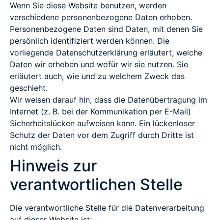
Wenn Sie diese Website benutzen, werden
verschiedene personenbezogene Daten erhoben.
Personenbezogene Daten sind Daten, mit denen Sie
persönlich identifiziert werden können. Die
vorliegende Datenschutzerklärung erläutert, welche
Daten wir erheben und wofür wir sie nutzen. Sie
erläutert auch, wie und zu welchem Zweck das
geschieht.
Wir weisen darauf hin, dass die Datenübertragung im
Internet (z. B. bei der Kommunikation per E-Mail)
Sicherheitslücken aufweisen kann. Ein lückenloser
Schutz der Daten vor dem Zugriff durch Dritte ist
nicht möglich.
Hinweis zur
verantwortlichen Stelle
Die verantwortliche Stelle für die Datenverarbeitung
auf dieser Website ist: