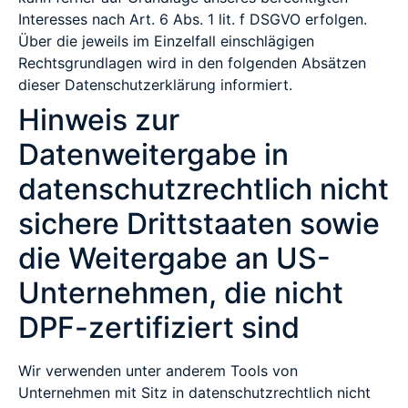
Interesses nach Art. 6 Abs. 1 lit. f DSGVO erfolgen.
Über die jeweils im Einzelfall einschlägigen
Rechtsgrundlagen wird in den folgenden Absätzen
dieser Datenschutzerklärung informiert.
Hinweis zur
Datenweitergabe in
datenschutzrechtlich nicht
sichere Drittstaaten sowie
die Weitergabe an US-
Unternehmen, die nicht
DPF-zertifiziert sind
Wir verwenden unter anderem Tools von
Unternehmen mit Sitz in datenschutzrechtlich nicht