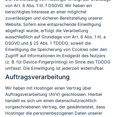
von Art. 6 Abs. 1 lit. f DSGVO. Wir haben ein
berechtigtes Interesse an einer möglichst
zuverlässigen und sicheren Bereitstellung unserer
Website. Sofern eine entsprechende Einwilligung
abgefragt wurde, erfolgt die Verarbeitung
ausschließlich auf Grundlage von Art. 6 Abs. 1 lit. a
DSGVO und § 25 Abs. 1 TDDDG, soweit die
Einwilligung die Speicherung von Cookies oder den
Zugriff auf Informationen im Endgerät des Nutzers
(z. B. für Device-Fingerprinting) im Sinne des TDDDG
umfasst. Die Einwilligung ist jederzeit widerrufbar.
Auftragsverarbeitung
Wir haben mit Hostinger einen Vertrag über
Auftragsverarbeitung (AVV) geschlossen. Hierbei
handelt es sich um einen datenschutzrechtlich
vorgeschriebenen Vertrag, der gewährleistet, dass
Hostinger die personenbezogenen Daten unserer