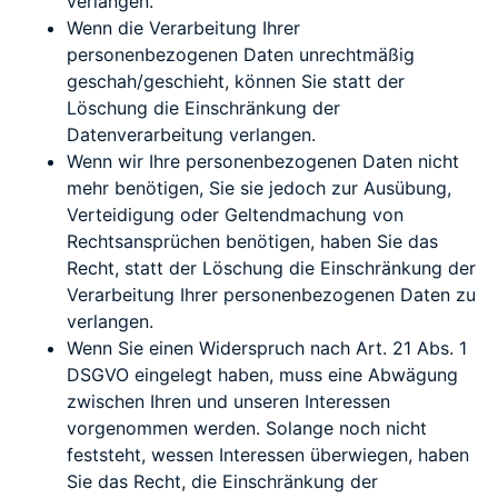
verlangen.
Wenn die Verarbeitung Ihrer
personenbezogenen Daten unrechtmäßig
geschah/geschieht, können Sie statt der
Löschung die Einschränkung der
Datenverarbeitung verlangen.
Wenn wir Ihre personenbezogenen Daten nicht
mehr benötigen, Sie sie jedoch zur Ausübung,
Verteidigung oder Geltendmachung von
Rechtsansprüchen benötigen, haben Sie das
Recht, statt der Löschung die Einschränkung der
Verarbeitung Ihrer personenbezogenen Daten zu
verlangen.
Wenn Sie einen Widerspruch nach Art. 21 Abs. 1
DSGVO eingelegt haben, muss eine Abwägung
zwischen Ihren und unseren Interessen
vorgenommen werden. Solange noch nicht
feststeht, wessen Interessen überwiegen, haben
Sie das Recht, die Einschränkung der