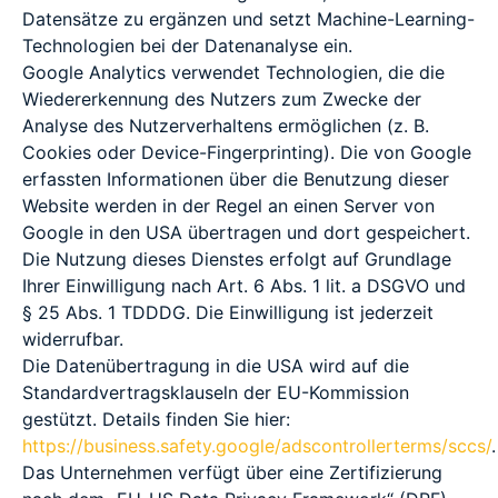
Datensätze zu ergänzen und setzt Machine-Learning-
Technologien bei der Datenanalyse ein.
Google Analytics verwendet Technologien, die die
Wiedererkennung des Nutzers zum Zwecke der
Analyse des Nutzerverhaltens ermöglichen (z. B.
Cookies oder Device-Fingerprinting). Die von Google
erfassten Informationen über die Benutzung dieser
Website werden in der Regel an einen Server von
Google in den USA übertragen und dort gespeichert.
Die Nutzung dieses Dienstes erfolgt auf Grundlage
Ihrer Einwilligung nach Art. 6 Abs. 1 lit. a DSGVO und
§ 25 Abs. 1 TDDDG. Die Einwilligung ist jederzeit
widerrufbar.
Die Datenübertragung in die USA wird auf die
Standardvertragsklauseln der EU-Kommission
gestützt. Details finden Sie hier:
https://business.safety.google/adscontrollerterms/sccs/
.
Das Unternehmen verfügt über eine Zertifizierung