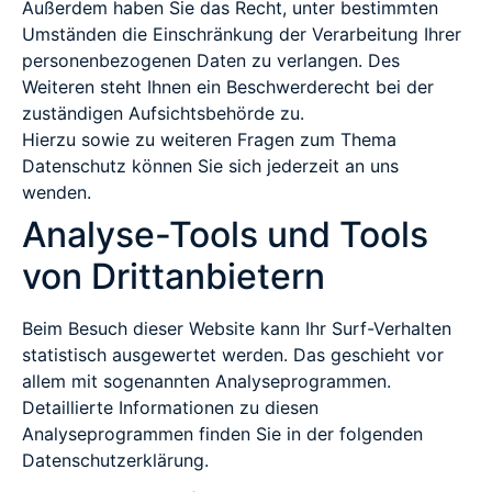
Außerdem haben Sie das Recht, unter bestimmten
Umständen die Einschränkung der Verarbeitung Ihrer
personenbezogenen Daten zu verlangen. Des
Weiteren steht Ihnen ein Beschwerderecht bei der
zuständigen Aufsichtsbehörde zu.
Hierzu sowie zu weiteren Fragen zum Thema
Datenschutz können Sie sich jederzeit an uns
wenden.
Analyse-Tools und Tools
von Dritt­anbietern
Beim Besuch dieser Website kann Ihr Surf-Verhalten
statistisch ausgewertet werden. Das geschieht vor
allem mit sogenannten Analyseprogrammen.
Detaillierte Informationen zu diesen
Analyseprogrammen finden Sie in der folgenden
Datenschutzerklärung.