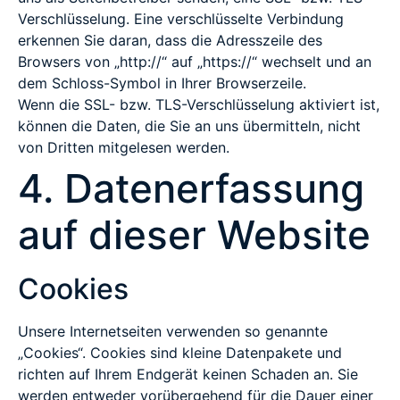
Verschlüsselung. Eine verschlüsselte Verbindung
erkennen Sie daran, dass die Adresszeile des
Browsers von „http://“ auf „https://“ wechselt und an
dem Schloss-Symbol in Ihrer Browserzeile.
Wenn die SSL- bzw. TLS-Verschlüsselung aktiviert ist,
können die Daten, die Sie an uns übermitteln, nicht
von Dritten mitgelesen werden.
4. Datenerfassung
auf dieser Website
Cookies
Unsere Internetseiten verwenden so genannte
„Cookies“. Cookies sind kleine Datenpakete und
richten auf Ihrem Endgerät keinen Schaden an. Sie
werden entweder vorübergehend für die Dauer einer