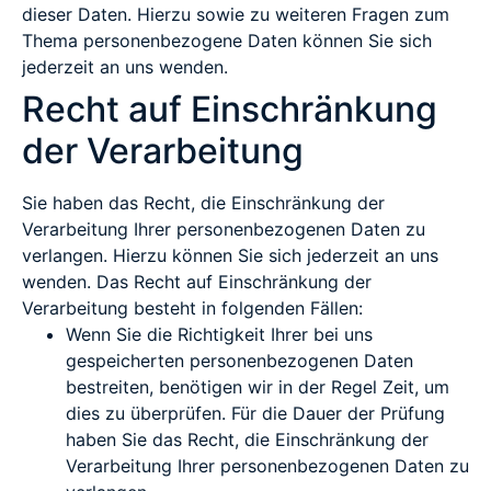
dieser Daten. Hierzu sowie zu weiteren Fragen zum
Thema personenbezogene Daten können Sie sich
jederzeit an uns wenden.
Recht auf Einschränkung
der Verarbeitung
Sie haben das Recht, die Einschränkung der
Verarbeitung Ihrer personenbezogenen Daten zu
verlangen. Hierzu können Sie sich jederzeit an uns
wenden. Das Recht auf Einschränkung der
Verarbeitung besteht in folgenden Fällen:
Wenn Sie die Richtigkeit Ihrer bei uns
gespeicherten personenbezogenen Daten
bestreiten, benötigen wir in der Regel Zeit, um
dies zu überprüfen. Für die Dauer der Prüfung
haben Sie das Recht, die Einschränkung der
Verarbeitung Ihrer personenbezogenen Daten zu