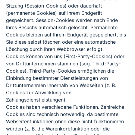
Sitzung (Session-Cookies) oder dauerhaft
(permanente Cookies) auf Ihrem Endgerät
gespeichert. Session-Cookies werden nach Ende
Ihres Besuchs automatisch gelöscht. Permanente
Cookies bleiben auf Ihrem Endgerät gespeichert, bis
Sie diese selbst löschen oder eine automatische
Löschung durch Ihren Webbrowser erfolgt.
Cookies können von uns (First-Party-Cookies) oder
von Drittunternehmen stammen (sog. Third-Party-
Cookies). Third-Party-Cookies ermöglichen die
Einbindung bestimmter Dienstleistungen von
Drittunternehmen innerhalb von Webseiten (z. B.
Cookies zur Abwicklung von
Zahlungsdienstleistungen).
Cookies haben verschiedene Funktionen. Zahlreiche
Cookies sind technisch notwendig, da bestimmte
Webseitenfunktionen ohne diese nicht funktionieren
würden (z. B. die Warenkorbfunktion oder die