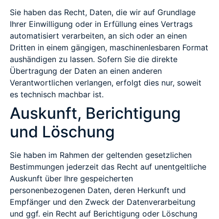
Sie haben das Recht, Daten, die wir auf Grundlage
Ihrer Einwilligung oder in Erfüllung eines Vertrags
automatisiert verarbeiten, an sich oder an einen
Dritten in einem gängigen, maschinenlesbaren Format
aushändigen zu lassen. Sofern Sie die direkte
Übertragung der Daten an einen anderen
Verantwortlichen verlangen, erfolgt dies nur, soweit
es technisch machbar ist.
Auskunft, Berichtigung
und Löschung
Sie haben im Rahmen der geltenden gesetzlichen
Bestimmungen jederzeit das Recht auf unentgeltliche
Auskunft über Ihre gespeicherten
personenbezogenen Daten, deren Herkunft und
Empfänger und den Zweck der Datenverarbeitung
und ggf. ein Recht auf Berichtigung oder Löschung