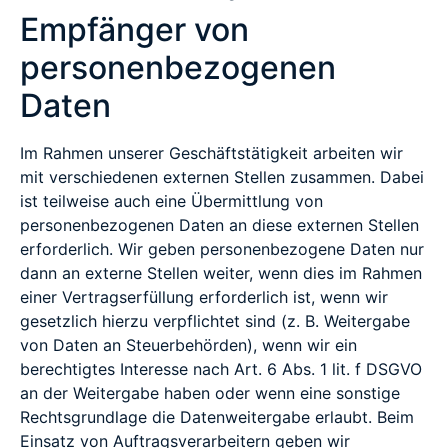
Empfänger von
personenbezogenen
Daten
Im Rahmen unserer Geschäftstätigkeit arbeiten wir
mit verschiedenen externen Stellen zusammen. Dabei
ist teilweise auch eine Übermittlung von
personenbezogenen Daten an diese externen Stellen
erforderlich. Wir geben personenbezogene Daten nur
dann an externe Stellen weiter, wenn dies im Rahmen
einer Vertragserfüllung erforderlich ist, wenn wir
gesetzlich hierzu verpflichtet sind (z. B. Weitergabe
von Daten an Steuerbehörden), wenn wir ein
berechtigtes Interesse nach Art. 6 Abs. 1 lit. f DSGVO
an der Weitergabe haben oder wenn eine sonstige
Rechtsgrundlage die Datenweitergabe erlaubt. Beim
Einsatz von Auftragsverarbeitern geben wir