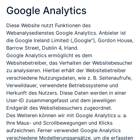
Google Analytics
Diese Website nutzt Funktionen des
Webanalysedienstes Google Analytics. Anbieter ist
die Google Ireland Limited („Google“), Gordon House,
Barrow Street, Dublin 4, Irland.
Google Analytics ermöglicht es dem
Websitebetreiber, das Verhalten der Websitebesucher
zu analysieren. Hierbei erhält der Websitebetreiber
verschiedene Nutzungsdaten, wie z. B. Seitenaufrufe,
Verweildauer, verwendete Betriebssysteme und
Herkunft des Nutzers. Diese Daten werden in einer
User-ID zusammengefasst und dem jeweiligen
Endgerät des Websitebesuchers zugeordnet.
Des Weiteren können wir mit Google Analytics u. a.
Ihre Maus- und Scrollbewegungen und Klicks
aufzeichnen. Ferner verwendet Google Analytics
verschiedene Modellierungsansätze, um die erfassten