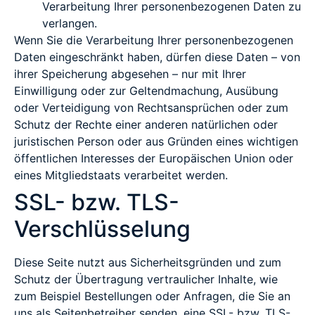
Verarbeitung Ihrer personenbezogenen Daten zu
verlangen.
Wenn Sie die Verarbeitung Ihrer personenbezogenen
Daten eingeschränkt haben, dürfen diese Daten – von
ihrer Speicherung abgesehen – nur mit Ihrer
Einwilligung oder zur Geltendmachung, Ausübung
oder Verteidigung von Rechtsansprüchen oder zum
Schutz der Rechte einer anderen natürlichen oder
juristischen Person oder aus Gründen eines wichtigen
öffentlichen Interesses der Europäischen Union oder
eines Mitgliedstaats verarbeitet werden.
SSL- bzw. TLS-
Verschlüsselung
Diese Seite nutzt aus Sicherheitsgründen und zum
Schutz der Übertragung vertraulicher Inhalte, wie
zum Beispiel Bestellungen oder Anfragen, die Sie an
uns als Seitenbetreiber senden, eine SSL- bzw. TLS-