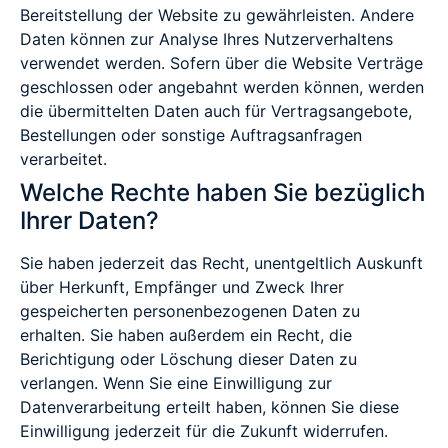
Bereitstellung der Website zu gewährleisten. Andere
Daten können zur Analyse Ihres Nutzerverhaltens
verwendet werden. Sofern über die Website Verträge
geschlossen oder angebahnt werden können, werden
die übermittelten Daten auch für Vertragsangebote,
Bestellungen oder sonstige Auftragsanfragen
verarbeitet.
Welche Rechte haben Sie bezüglich
Ihrer Daten?
Sie haben jederzeit das Recht, unentgeltlich Auskunft
über Herkunft, Empfänger und Zweck Ihrer
gespeicherten personenbezogenen Daten zu
erhalten. Sie haben außerdem ein Recht, die
Berichtigung oder Löschung dieser Daten zu
verlangen. Wenn Sie eine Einwilligung zur
Datenverarbeitung erteilt haben, können Sie diese
Einwilligung jederzeit für die Zukunft widerrufen.