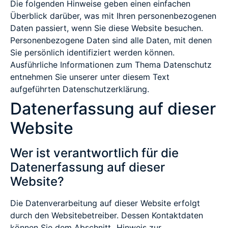
Die folgenden Hinweise geben einen einfachen
Überblick darüber, was mit Ihren personenbezogenen
Daten passiert, wenn Sie diese Website besuchen.
Personenbezogene Daten sind alle Daten, mit denen
Sie persönlich identifiziert werden können.
Ausführliche Informationen zum Thema Datenschutz
entnehmen Sie unserer unter diesem Text
aufgeführten Datenschutzerklärung.
Datenerfassung auf dieser
Website
Wer ist verantwortlich für die
Datenerfassung auf dieser
Website?
Die Datenverarbeitung auf dieser Website erfolgt
durch den Websitebetreiber. Dessen Kontaktdaten
können Sie dem Abschnitt „Hinweis zur