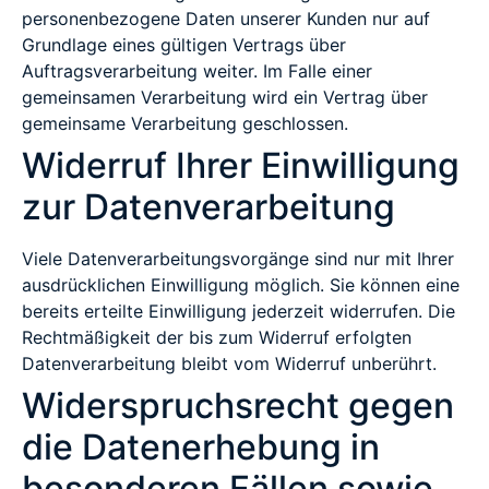
personenbezogene Daten unserer Kunden nur auf
Grundlage eines gültigen Vertrags über
Auftragsverarbeitung weiter. Im Falle einer
gemeinsamen Verarbeitung wird ein Vertrag über
gemeinsame Verarbeitung geschlossen.
Widerruf Ihrer Einwilligung
zur Datenverarbeitung
Viele Datenverarbeitungsvorgänge sind nur mit Ihrer
ausdrücklichen Einwilligung möglich. Sie können eine
bereits erteilte Einwilligung jederzeit widerrufen. Die
Rechtmäßigkeit der bis zum Widerruf erfolgten
Datenverarbeitung bleibt vom Widerruf unberührt.
Widerspruchsrecht gegen
die Datenerhebung in
besonderen Fällen sowie