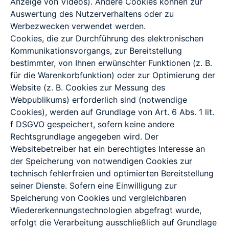
Anzeige von Videos). Andere Cookies können zur
Auswertung des Nutzerverhaltens oder zu
Werbezwecken verwendet werden.
Cookies, die zur Durchführung des elektronischen
Kommunikationsvorgangs, zur Bereitstellung
bestimmter, von Ihnen erwünschter Funktionen (z. B.
für die Warenkorbfunktion) oder zur Optimierung der
Website (z. B. Cookies zur Messung des
Webpublikums) erforderlich sind (notwendige
Cookies), werden auf Grundlage von Art. 6 Abs. 1 lit.
f DSGVO gespeichert, sofern keine andere
Rechtsgrundlage angegeben wird. Der
Websitebetreiber hat ein berechtigtes Interesse an
der Speicherung von notwendigen Cookies zur
technisch fehlerfreien und optimierten Bereitstellung
seiner Dienste. Sofern eine Einwilligung zur
Speicherung von Cookies und vergleichbaren
Wiedererkennungstechnologien abgefragt wurde,
erfolgt die Verarbeitung ausschließlich auf Grundlage