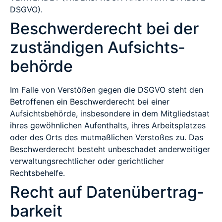
DSGVO).
Beschwerde­recht bei der
zuständigen Aufsichts­
behörde
Im Falle von Verstößen gegen die DSGVO steht den
Betroffenen ein Beschwerderecht bei einer
Aufsichtsbehörde, insbesondere in dem Mitgliedstaat
ihres gewöhnlichen Aufenthalts, ihres Arbeitsplatzes
oder des Orts des mutmaßlichen Verstoßes zu. Das
Beschwerderecht besteht unbeschadet anderweitiger
verwaltungsrechtlicher oder gerichtlicher
Rechtsbehelfe.
Recht auf Daten­übertrag­
barkeit