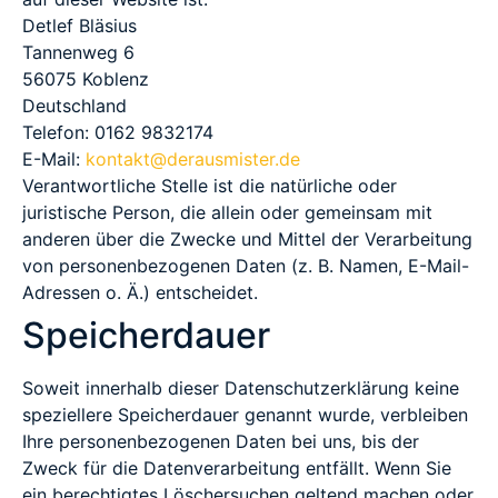
Detlef Bläsius
Tannenweg 6
56075 Koblenz
Deutschland
Telefon: 0162 9832174
E-Mail:
kontakt@derausmister.de
Verantwortliche Stelle ist die natürliche oder
juristische Person, die allein oder gemeinsam mit
anderen über die Zwecke und Mittel der Verarbeitung
von personenbezogenen Daten (z. B. Namen, E-Mail-
Adressen o. Ä.) entscheidet.
Speicherdauer
Soweit innerhalb dieser Datenschutzerklärung keine
speziellere Speicherdauer genannt wurde, verbleiben
Ihre personenbezogenen Daten bei uns, bis der
Zweck für die Datenverarbeitung entfällt. Wenn Sie
ein berechtigtes Löschersuchen geltend machen oder