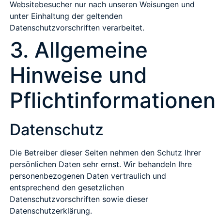
Websitebesucher nur nach unseren Weisungen und
unter Einhaltung der geltenden
Datenschutzvorschriften verarbeitet.
3. Allgemeine
Hinweise und
Pflichtinformationen
Datenschutz
Die Betreiber dieser Seiten nehmen den Schutz Ihrer
persönlichen Daten sehr ernst. Wir behandeln Ihre
personenbezogenen Daten vertraulich und
entsprechend den gesetzlichen
Datenschutzvorschriften sowie dieser
Datenschutzerklärung.