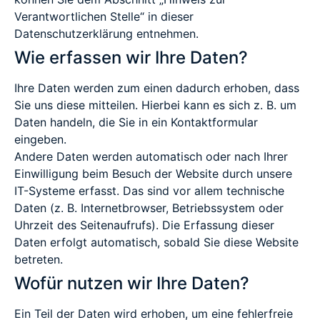
Verantwortlichen Stelle“ in dieser
Datenschutzerklärung entnehmen.
Wie erfassen wir Ihre Daten?
Ihre Daten werden zum einen dadurch erhoben, dass
Sie uns diese mitteilen. Hierbei kann es sich z. B. um
Daten handeln, die Sie in ein Kontaktformular
eingeben.
Andere Daten werden automatisch oder nach Ihrer
Einwilligung beim Besuch der Website durch unsere
IT-Systeme erfasst. Das sind vor allem technische
Daten (z. B. Internetbrowser, Betriebssystem oder
Uhrzeit des Seitenaufrufs). Die Erfassung dieser
Daten erfolgt automatisch, sobald Sie diese Website
betreten.
Wofür nutzen wir Ihre Daten?
Ein Teil der Daten wird erhoben, um eine fehlerfreie